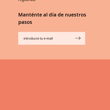
Manténte al día de nuestros
pasos