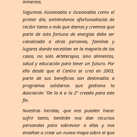
inmersos.
Seguimos ilusionados e ilusionadas como el
primer día, sintiéndonos afortunados/as de
recibir tanto o más que damos y creemos que
parte de esta fortuna de energías debe ser
canalizada a otras personas, familias y
lugares donde necesitan en la mayoría de los
casos, no solo Arteterapia, sino alimentos,
salud y educación para tener un futuro. Por
ello desde que el Centro se creó en 2003,
parte de sus beneficios son destinados a
programas solidarios que gestiona la
Asociación “De la A a la Z” creada para este
fin.
Nuestras heridas, que nos pueden hacer
sufrir tanto, también nos dan recursos
personales para sobrevivir a ellas y nos
enseñan a crear un nuevo mapa sobre el que