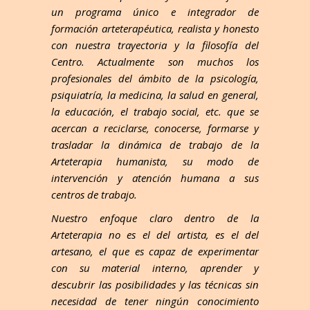
un programa único e integrador de
formación arteterapéutica, realista y honesto
con nuestra trayectoria y la filosofía del
Centro. Actualmente son muchos los
profesionales del ámbito de la psicología,
psiquiatría, la medicina, la salud en general,
la educación, el trabajo social, etc. que se
acercan a reciclarse, conocerse, formarse y
trasladar la dinámica de trabajo de la
Arteterapia humanista, su modo de
intervención y atención humana a sus
centros de trabajo.
Nuestro enfoque claro dentro de la
Arteterapia no es el del artista, es el del
artesano, el que es capaz de experimentar
con su material interno, aprender y
descubrir las posibilidades y las técnicas sin
necesidad de tener ningún conocimiento