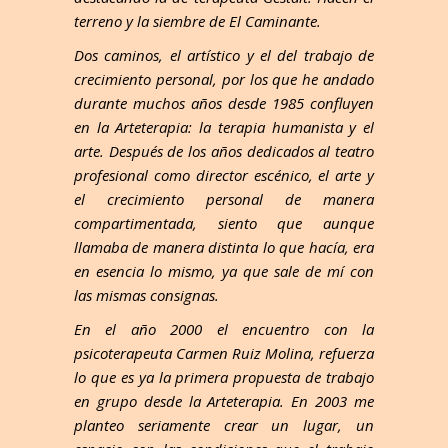
terreno y la siembre de El Caminante.
Dos caminos, el artístico y el del trabajo de
crecimiento personal, por los que he andado
durante muchos años desde 1985 confluyen
en la Arteterapia: la terapia humanista y el
arte. Después de los años dedicados al teatro
profesional como director escénico, el arte y
el crecimiento personal de manera
compartimentada, siento que aunque
llamaba de manera distinta lo que hacía, era
en esencia lo mismo, ya que sale de mí con
las mismas consignas.
En el año 2000 el encuentro con la
psicoterapeuta Carmen Ruiz Molina, refuerza
lo que es ya la primera propuesta de trabajo
en grupo desde la Arteterapia. En 2003 me
planteo seriamente crear un lugar, un