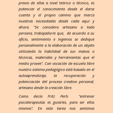
previo de ellas a nivel teórico o técnico, es
potenciar el conocimiento desde el darse
cuenta y el propio camino que marca
nuestras necesidades desde cada aquí y
ahora. “Se considera artesano a toda
persona, trabajador/a que, de acuerdo a su
oficio, sentimiento e ingenios se dedique
personalmente a la elaboración de un objeto
utilizando la habilidad de sus manos o
técnicas, materiales y herramientas que el
medio provee”. Con vocación de escuela libre
nuestro sistema pedagógico está basado en el
autoaprendizaje, la recuperación y
potenciación del proceso creativo personal,
artesano desde la creación libre.
Como decía Fritz Perls “entrenar
psicoterapeutas es guiarles, para ser ellos
mismos”. En esta tarea nos sentimos