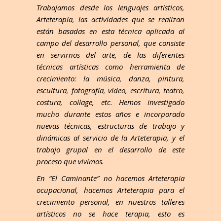
Trabajamos desde los lenguajes artísticos,
Arteterapia, las actividades que se realizan
están basadas en esta técnica aplicada al
campo del desarrollo personal, que consiste
en servirnos del arte, de las diferentes
técnicas artísticas como herramienta de
crecimiento: la música, danza, pintura,
escultura, fotografía, vídeo, escritura, teatro,
costura, collage, etc. Hemos investigado
mucho durante estos años e incorporado
nuevas técnicas, estructuras de trabajo y
dinámicas al servicio de la Arteterapia, y el
trabajo grupal en el desarrollo de este
proceso que vivimos.
En “El Caminante” no hacemos Arteterapia
ocupacional, hacemos Arteterapia para el
crecimiento personal, en nuestros talleres
artísticos no se hace terapia, esto es