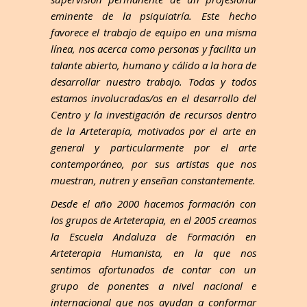
eminente de la psiquiatría. Este hecho
favorece el trabajo de equipo en una misma
línea, nos acerca como personas y facilita un
talante abierto, humano y cálido a la hora de
desarrollar nuestro trabajo. Todas y todos
estamos involucradas/os en el desarrollo del
Centro y la investigación de recursos dentro
de la Arteterapia, motivados por el arte en
general y particularmente por el arte
contemporáneo, por sus artistas que nos
muestran, nutren y enseñan constantemente.
Desde el año 2000 hacemos formación con
los grupos de Arteterapia, en el 2005 creamos
la Escuela Andaluza de Formación en
Arteterapia Humanista, en la que nos
sentimos afortunados de contar con un
grupo de ponentes a nivel nacional e
internacional que nos ayudan a conformar