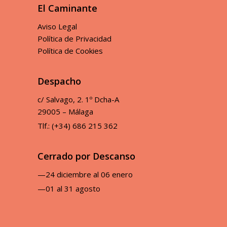
El Caminante
Aviso Legal
Política de Privacidad
Política de Cookies
Despacho
c/ Salvago, 2. 1º Dcha-A
29005 – Málaga
Tlf.: (+34) 686 215 362
Cerrado por Descanso
—24 diciembre al 06 enero
—01 al 31 agosto