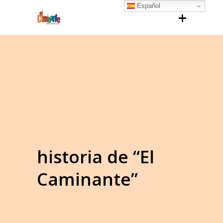
Español
historia de “El
Caminante”