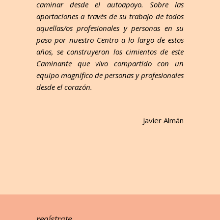
caminar desde el autoapoyo. Sobre las
aportaciones a través de su trabajo de todos
aquellas/os profesionales y personas en su
paso por nuestro Centro a lo largo de estos
años, se construyeron los cimientos de este
Caminante que vivo compartido con un
equipo magnífico de personas y profesionales
desde el corazón.
Javier Almán
regístrate