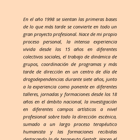
En el año 1998 se sientan las primeras bases
de lo que más tarde se convierte en todo un
gran proyecto profesional. Nace de mi propio
proceso personal, la intensa experiencia
vivida desde los 15 años en diferentes
colectivos sociales, el trabajo de dinámica de
grupos, coordinación de programas y más
tarde de dirección en un centro de día de
drogodependencias durante siete años, junto
a la experiencia como ponente en diferentes
talleres, jornadas y formaciones desde los 18
años en el ámbito nacional, la investigación
en diferentes campos artísticos a nivel
profesional sobre todo la dirección escénica,
sumado a un largo proceso terapéutico
humanista y las formaciones recibidas
destacando la de terapeuta Gestalt. Hacen el