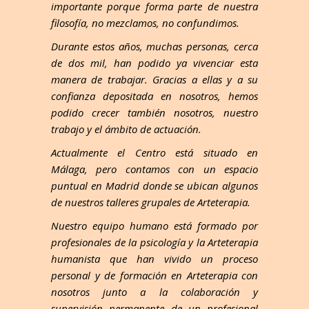
importante porque forma parte de nuestra
filosofía, no mezclamos, no confundimos.
Durante estos años, muchas personas, cerca
de dos mil, han podido ya vivenciar esta
manera de trabajar. Gracias a ellas y a su
confianza depositada en nosotros, hemos
podido crecer también nosotros, nuestro
trabajo y el ámbito de actuación.
Actualmente el Centro está situado en
Málaga, pero contamos con un espacio
puntual en Madrid donde se ubican algunos
de nuestros talleres grupales de Arteterapia.
Nuestro equipo humano está formado por
profesionales de la psicología y la Arteterapia
humanista que han vivido un proceso
personal y de formación en Arteterapia con
nosotros junto a la colaboración y
supervisión permanente de un profesional