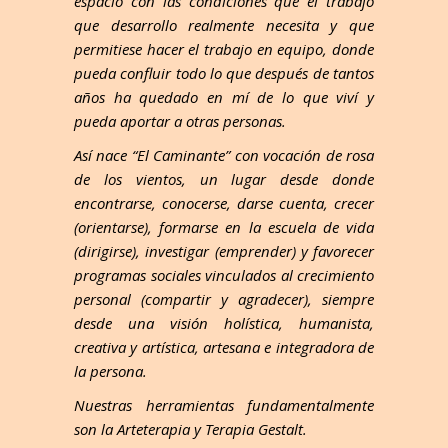
espacio con las condiciones que el trabajo
que desarrollo realmente necesita y que
permitiese hacer el trabajo en equipo, donde
pueda confluir todo lo que después de tantos
años ha quedado en mí de lo que viví y
pueda aportar a otras personas.
Así nace “El Caminante” con vocación de rosa
de los vientos, un lugar desde donde
encontrarse, conocerse, darse cuenta, crecer
(orientarse), formarse en la escuela de vida
(dirigirse), investigar (emprender) y favorecer
programas sociales vinculados al crecimiento
personal (compartir y agradecer), siempre
desde una visión holística, humanista,
creativa y artística, artesana e integradora de
la persona.
Nuestras herramientas fundamentalmente
son la Arteterapia y Terapia Gestalt.